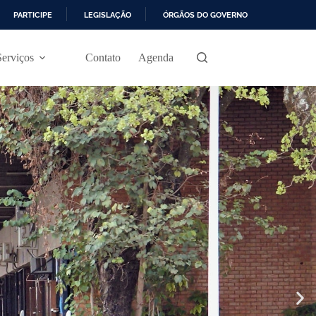
PARTICIPE
LEGISLAÇÃO
ÓRGÃOS DO GOVERNO
Serviços
Contato
Agenda