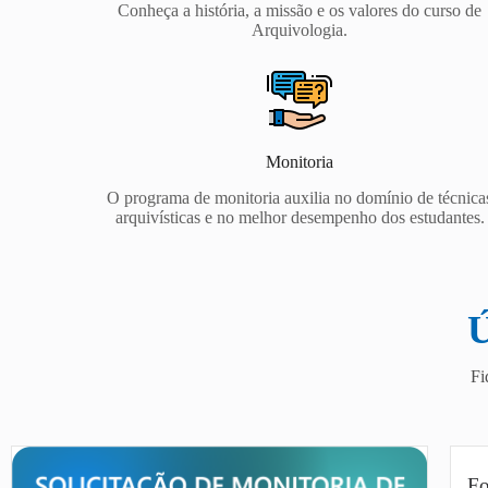
Informação
Conheça a história, a missão e os valores do curso de
Arquivologia.
Monitoria
O programa de monitoria auxilia no domínio de técnica
arquivísticas e no melhor desempenho dos estudantes.
Fi
Fo