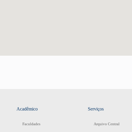
Acadêmico
Serviços
Faculdades
Arquivo Central