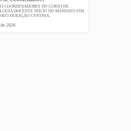
CO COORDENADORES DO CURSO DE
LOGIA DOCENTE INÍCIO DO MANDATO FIM
ATO DURAÇÃO CYNTHIA...
 de 2026