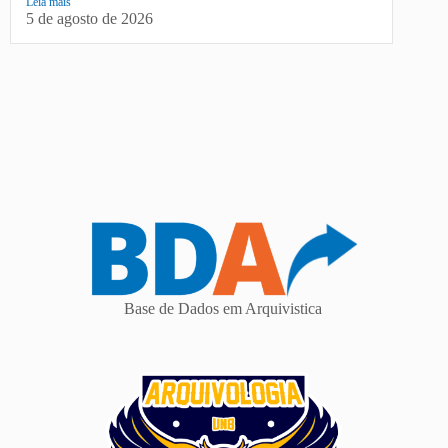
Leia mais
5 de agosto de 2026
Base de Dados em Arquivistica