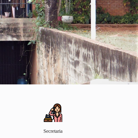
Secretaria