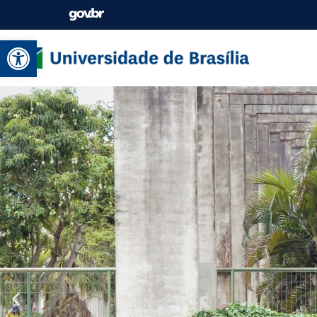
Abrir a barra de ferramentas