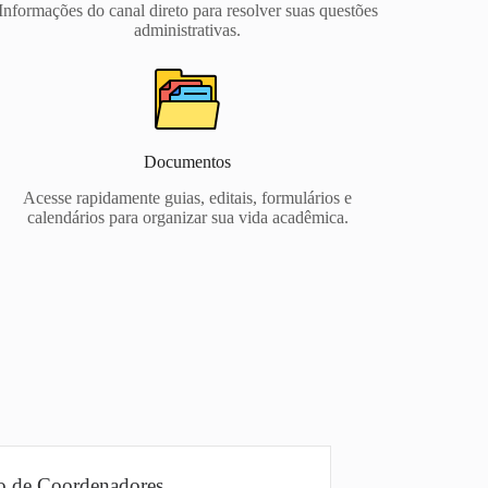
Informações do canal direto para resolver suas questões
administrativas.
Documentos
Acesse rapidamente guias, editais, formulários e
calendários para organizar sua vida acadêmica.
co de Coordenadores