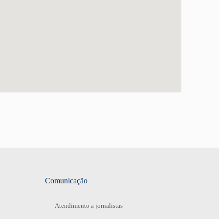
Comunicação
Atendimento a jornalistas