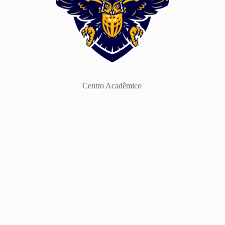
Centro Acadêmico