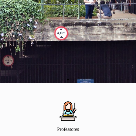
Professores