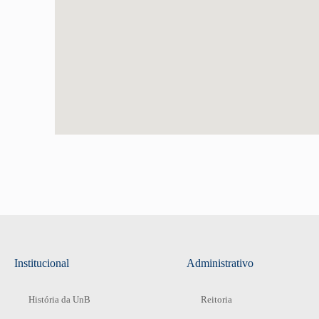
Institucional
Administrativo
História da UnB
Reitoria