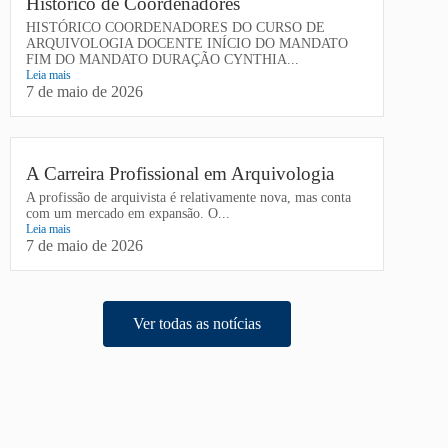
Histórico de Coordenadores
HISTÓRICO COORDENADORES DO CURSO DE
ARQUIVOLOGIA DOCENTE INÍCIO DO MANDATO
FIM DO MANDATO DURAÇÃO CYNTHIA...
Leia mais
7 de maio de 2026
A Carreira Profissional em Arquivologia
A profissão de arquivista é relativamente nova, mas conta
com um mercado em expansão. O...
Leia mais
7 de maio de 2026
Ver todas as notícias