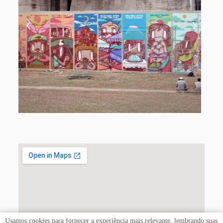
Usamos cookies para fornecer a experiência mais relevante, lembrando suas