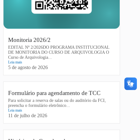
Monitoria 2026/2
EDITAL Nº 2/2026DO PROGRAMA INSTITUCIONAL
DE MONITORIA DO CURSO DE ARQUIVOLOGIA O
Curso de Arquivologia...
Leia mais
5 de agosto de 2026
Formulário para agendamento de TCC
Para solicitar a reserva de salas ou do auditório da FCI,
preencha o formulário eletrônico...
Leia mais
11 de julho de 2026