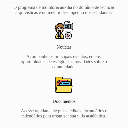
O programa de monitoria auxilia no domínio de técnicas
arquivísticas e no melhor desempenho dos estudantes.
Notícias
Acompanhe os principais eventos, editais,
oportunidades de estágio e as novidades sobre a
comunidade.
Documentos
Acesse rapidamente guias, editais, formulários e
calendários para organizar sua vida acadêmica.