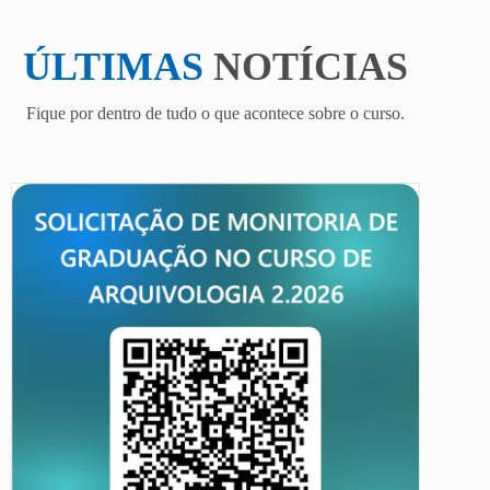
ÚLTIMAS
NOTÍCIAS
Fique por dentro de tudo o que acontece sobre o curso.