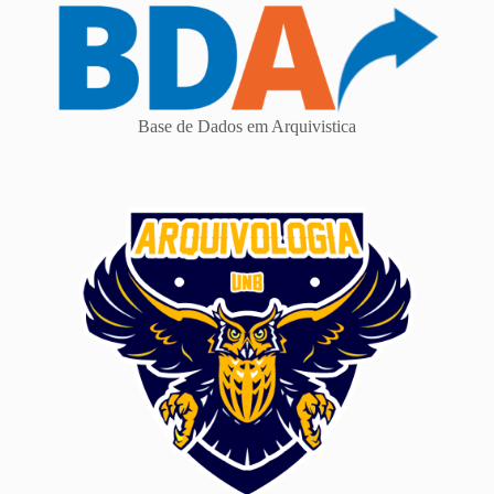
Base de Dados em Arquivistica