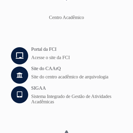
Centro Acadêmico
Portal da FCI
Acesse o site da FCI
Site do CAArQ
Site do centro acadêmico de arquivologia
SIGAA
Sistema Integrado de Gestão de Atividades
Acadêmicas