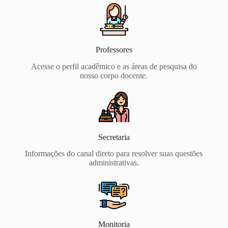
Professores
Acesse o perfil acadêmico e as áreas de pesquisa do
nosso corpo docente.
Secretaria
Informações do canal direto para resolver suas questões
administrativas.
Monitoria