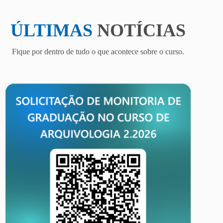
ÚLTIMAS
NOTÍCIAS
Fique por dentro de tudo o que acontece sobre o curso.