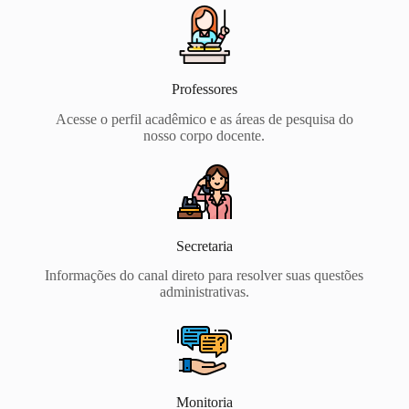
Professores
Acesse o perfil acadêmico e as áreas de pesquisa do
nosso corpo docente.
Secretaria
Informações do canal direto para resolver suas questões
administrativas.
Monitoria