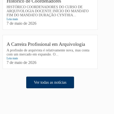
Histórico de Coordenadores
HISTÓRICO COORDENADORES DO CURSO DE
ARQUIVOLOGIA DOCENTE INÍCIO DO MANDATO
FIM DO MANDATO DURAÇÃO CYNTHIA...
Leia mais
7 de maio de 2026
A Carreira Profissional em Arquivologia
A profissão de arquivista é relativamente nova, mas conta
com um mercado em expansão. O...
Leia mais
7 de maio de 2026
Ver todas as notícias