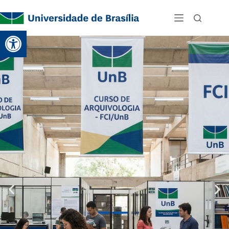
Abrir a barra de ferramentas