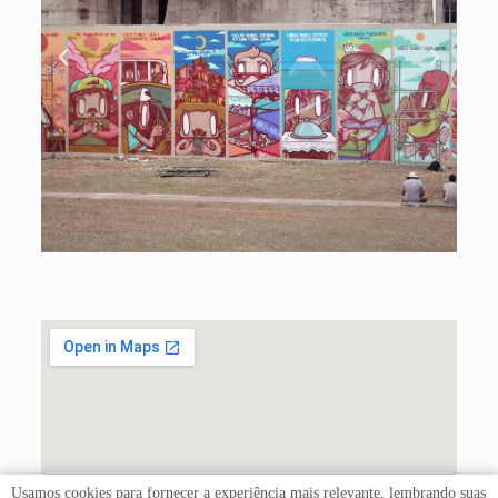
Usamos cookies para fornecer a experiência mais relevante, lembrando suas