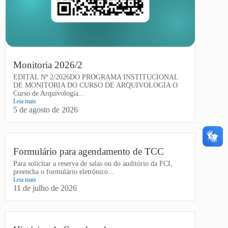
Monitoria 2026/2
EDITAL Nº 2/2026DO PROGRAMA INSTITUCIONAL
DE MONITORIA DO CURSO DE ARQUIVOLOGIA O
Curso de Arquivologia...
Leia mais
5 de agosto de 2026
Formulário para agendamento de TCC
Para solicitar a reserva de salas ou do auditório da FCI,
preencha o formulário eletrônico...
Leia mais
11 de julho de 2026