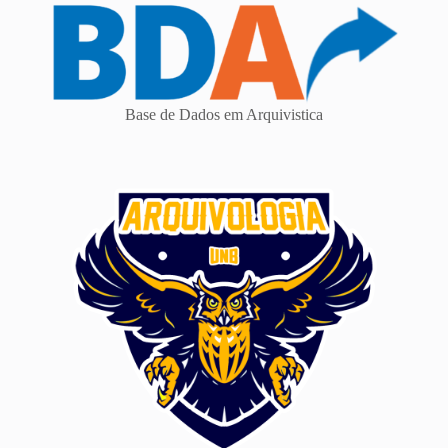
Base de Dados em Arquivistica