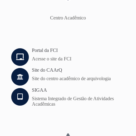
Centro Acadêmico
Portal da FCI
Acesse o site da FCI
Site do CAArQ
Site do centro acadêmico de arquivologia
SIGAA
Sistema Integrado de Gestão de Atividades
Acadêmicas