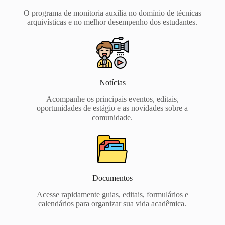
O programa de monitoria auxilia no domínio de técnicas
arquivísticas e no melhor desempenho dos estudantes.
Notícias
Acompanhe os principais eventos, editais,
oportunidades de estágio e as novidades sobre a
comunidade.
Documentos
Acesse rapidamente guias, editais, formulários e
calendários para organizar sua vida acadêmica.